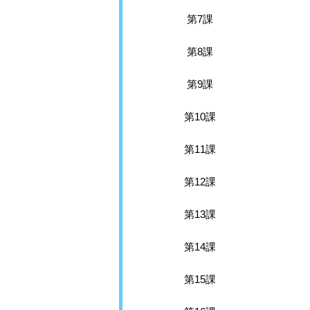
第7課
第8課
第9課
第10課
第11課
第12課
第13課
第14課
第15課