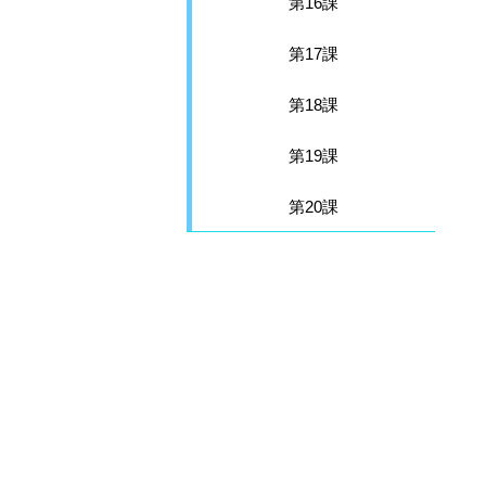
第16課
第17課
第18課
第19課
第20課